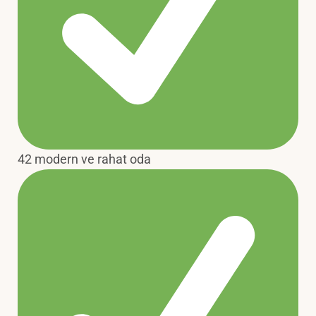
42 modern ve rahat oda