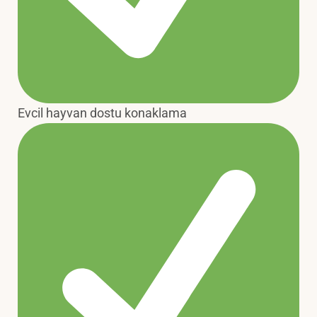
Evcil hayvan dostu konaklama