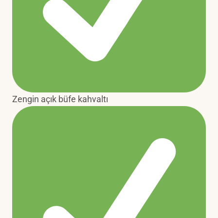
Zengin açık büfe kahvaltı