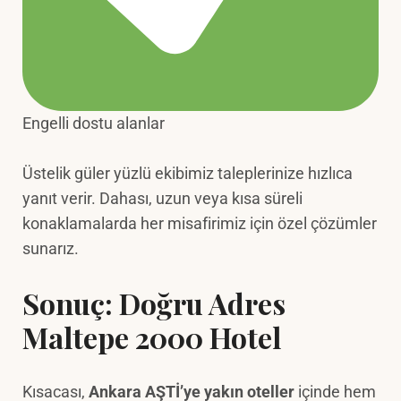
Engelli dostu alanlar
Üstelik güler yüzlü ekibimiz taleplerinize hızlıca
yanıt verir. Dahası, uzun veya kısa süreli
konaklamalarda her misafirimiz için özel çözümler
sunarız.
Sonuç: Doğru Adres
Maltepe 2000 Hotel
Kısacası,
Ankara AŞTİ’ye yakın oteller
içinde hem