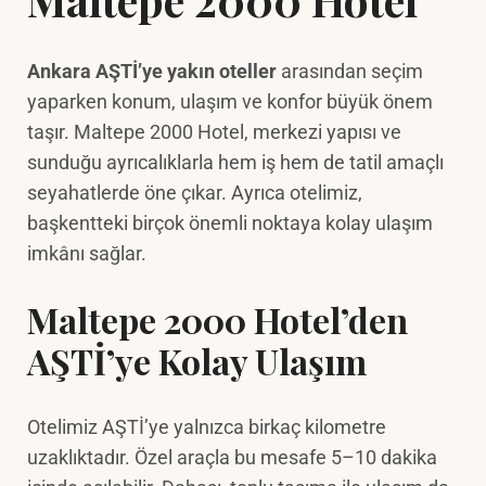
Ankara AŞTİ’ye yakın oteller
arasından seçim
yaparken konum, ulaşım ve konfor büyük önem
taşır. Maltepe 2000 Hotel, merkezi yapısı ve
sunduğu ayrıcalıklarla hem iş hem de tatil amaçlı
seyahatlerde öne çıkar. Ayrıca otelimiz,
başkentteki birçok önemli noktaya kolay ulaşım
imkânı sağlar.
Maltepe 2000 Hotel’den
AŞTİ’ye Kolay Ulaşım
Otelimiz AŞTİ’ye yalnızca birkaç kilometre
uzaklıktadır. Özel araçla bu mesafe 5–10 dakika