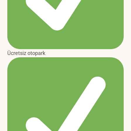
Ücretsiz otopark