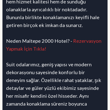
hem hizmet kalitesi hem de sunduğu
olanaklarla ayrıcalıklı bir noktadadır.
Bununla birlikte konaklamanızı keyifli hale
getiren birçok ek imkan da sunarız.
Neden Maltepe 2000 Hotel? -
Rezervasyon
Yapmak İçin Tıkla!
Suit odalarımız, geniş yapısı ve modern
dekorasyonu sayesinde konforlu bir
deneyim sağlar. Özellikle rahat yataklar, şık
detaylar ve güler yüzlü ekibimiz sayesinde
her misafir kendini özel hisseder. Aynı
zamanda konaklama süreniz boyunca