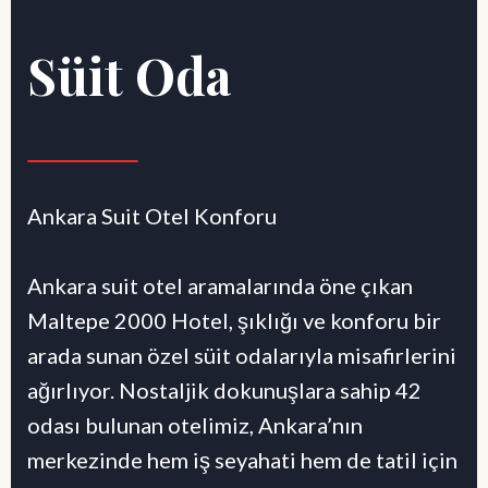
Süit Oda
Ankara Suit Otel Konforu
Ankara suit otel aramalarında öne çıkan
Maltepe 2000 Hotel, şıklığı ve konforu bir
arada sunan özel süit odalarıyla misafirlerini
ağırlıyor. Nostaljik dokunuşlara sahip 42
odası bulunan otelimiz, Ankara’nın
merkezinde hem iş seyahati hem de tatil için