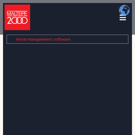
Hotel management software