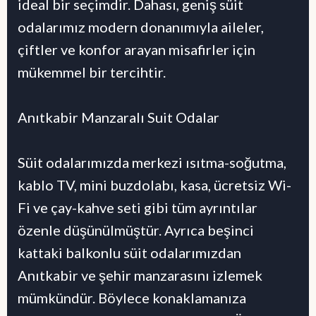
ideal bir seçimdir. Dahası, geniş süit
odalarımız modern donanımıyla aileler,
çiftler ve konfor arayan misafirler için
mükemmel bir tercihtir.
Anıtkabir Manzaralı Suit Odalar
Süit odalarımızda merkezi ısıtma-soğutma,
kablo TV, mini buzdolabı, kasa, ücretsiz Wi-
Fi ve çay-kahve seti gibi tüm ayrıntılar
özenle düşünülmüştür. Ayrıca beşinci
kattaki balkonlu süit odalarımızdan
Anıtkabir ve şehir manzarasını izlemek
mümkündür. Böylece konaklamanıza