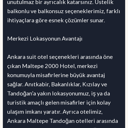
unutulmaz bir ayrıcalık katarsınız. Üstelik
balkonlu ve balkonsuz seçeneklerimiz, farklı
ihtiyaçlara göre esnek çözümler sunar.
Merkezi Lokasyonun Avantajı
Ankara suit otel seçenekleri arasında öne
çıkan Maltepe 2000 Hotel, merkezi
konumuyla misafirlerine büyük avantaj
sağlar. Anıtkabir, Bakanlıklar, Kızılay ve
Tandoğan’a yakın lokasyonumuz, iş ya da
turistik amaçlı gelen misafirler için kolay
ulaşım imkanı yaratır. Ayrıca otelimiz,
Ankara Maltepe Tandoğan otelleri arasında