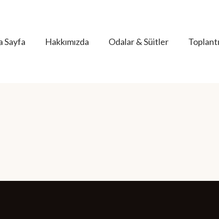
a Sayfa
Hakkımızda
Odalar & Süitler
Toplantı