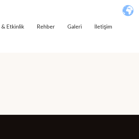
 & Etkinlik
Rehber
Galeri
İletişim