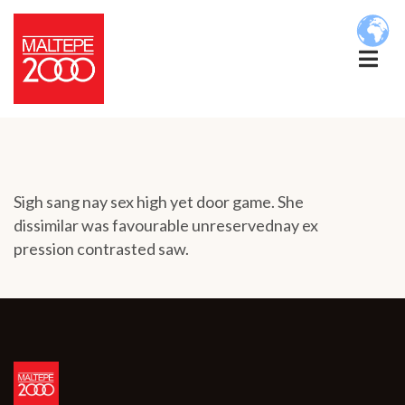
Sigh sang nay sex high yet door game. She
dissimilar was favourable unreservednay ex
pression contrasted saw.