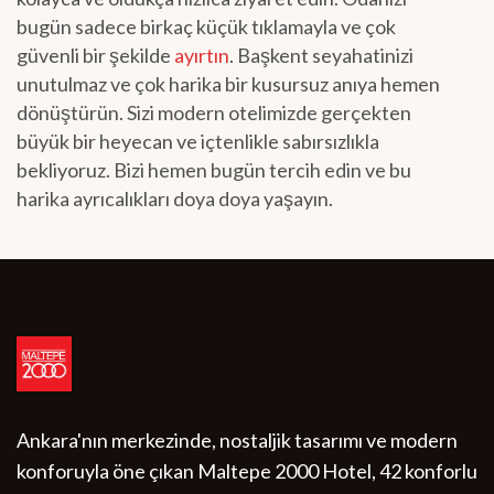
bugün sadece birkaç küçük tıklamayla ve çok
güvenli bir şekilde
ayırtın
. Başkent seyahatinizi
unutulmaz ve çok harika bir kusursuz anıya hemen
dönüştürün. Sizi modern otelimizde gerçekten
büyük bir heyecan ve içtenlikle sabırsızlıkla
bekliyoruz. Bizi hemen bugün tercih edin ve bu
harika ayrıcalıkları doya doya yaşayın.
Ankara'nın merkezinde, nostaljik tasarımı ve modern
konforuyla öne çıkan Maltepe 2000 Hotel, 42 konforlu