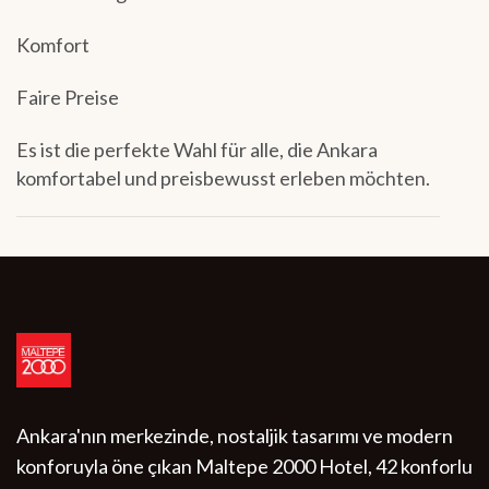
Komfort
Faire Preise
Es ist die perfekte Wahl für alle, die Ankara
komfortabel und preisbewusst erleben möchten.
Ankara'nın merkezinde, nostaljik tasarımı ve modern
konforuyla öne çıkan Maltepe 2000 Hotel, 42 konforlu