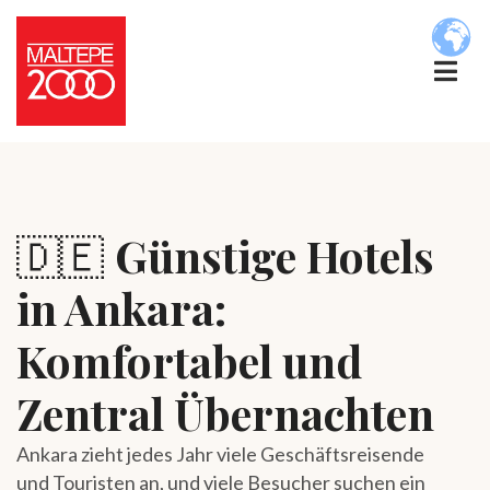
🇩🇪
Günstige Hotels
in Ankara:
Komfortabel und
Zentral Übernachten
Ankara zieht jedes Jahr viele Geschäftsreisende
und Touristen an, und viele Besucher suchen ein